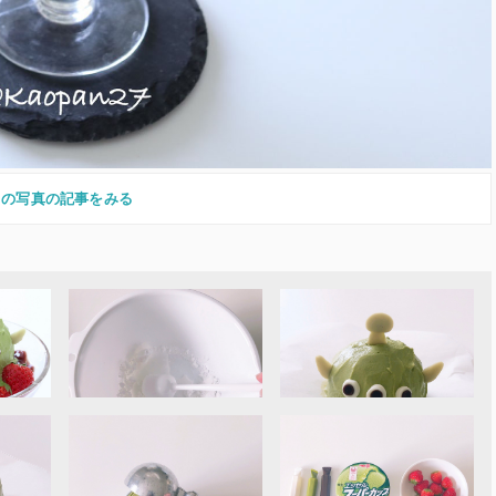
この写真の記事をみる