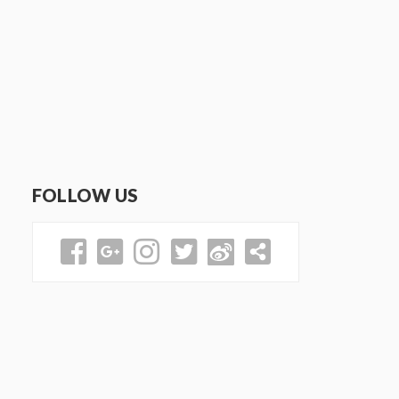
FOLLOW US