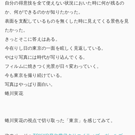
自分の得意技を全て使えない状況においた時に何が残るの
か、何ができるのかが知りたかった。
表面を支配しているものを無くした時に見えてくる景色を見
たかった。
きっとそこに答えはある。
今在りし日の東京の一面を眩しく見返している。
やはり写真には時代が写り込んでくる。
フィルムに焼きつく光景が日々変わっていく。
今も東京を撮り続けている。
写真はやっぱり面白い。
蜷川実花
蜷川実花の視点で切り取った「東京」を感じてみて。