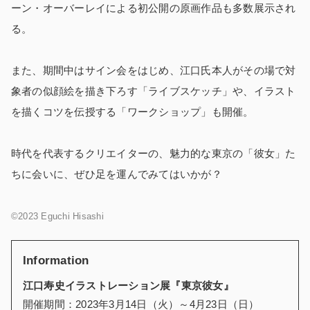
ーン・オーバーレイによる初公開の原画作品も多数展示され
る。
また、期間中はサイン会をはじめ、江口氏本人がその場で対
象者の似顔絵を描き下ろす「ライブスケッチ」や、イラスト
を描くコツを伝授する「ワークショップ」も開催。
時代を代表するクリエイターの、魅力的な東京の「彼女」た
ちに会いに、ぜひ足を運んでみてはいかが？
©2023 Eguchi Hisashi
Information
江口寿史イラストレーション展『東京彼女』
開催期間：2023年3月14日（火）～4月23日（日）