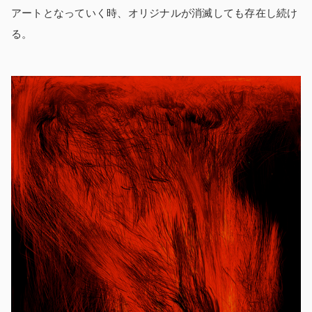
アートとなっていく時、オリジナルが消滅しても存在し続け
る。