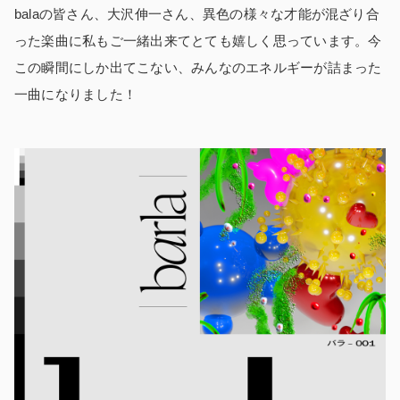
balaの皆さん、大沢伸一さん、異色の様々な才能が混ざり合
った楽曲に私もご一緒出来てとても嬉しく思っています。今
この瞬間にしか出てこない、みんなのエネルギーが詰まった
一曲になりました！