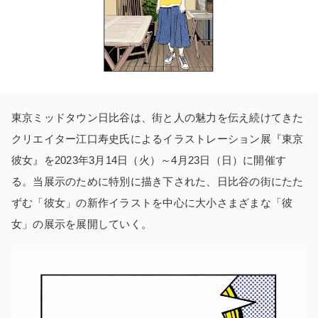
東京ミッドタウン日比谷は、街と人の魅力を伝え続けてきた
クリエイター江口寿史氏によるイラストレーション展『東京
彼女』を2023年3月14日（火）～4月23日（日）に開催す
る。当展示のために特別に描き下された、日比谷の街にたた
ずむ「彼女」の新作イラストを中心に大小さまざまな「彼
女」の展示を展開していく。