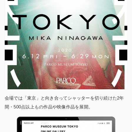
会場では「東京」と向き合ってシャッターを切り続けた2年
間・500点以上もの作品や映像作品を展開。