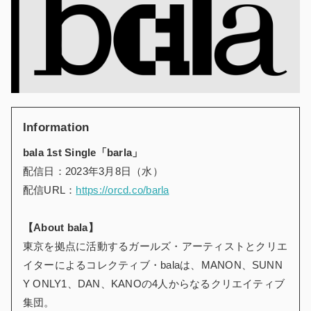
Information
bala 1st Single「barla」
配信日：2023年3月8日（水）
配信URL：
https://orcd.co/barla
【About bala】
東京を拠点に活動するガールズ・アーティストとクリエ
イターによるコレクティブ・balaは、MANON、SUNN
Y ONLY1、DAN、KANOの4人からなるクリエイティブ
集団。