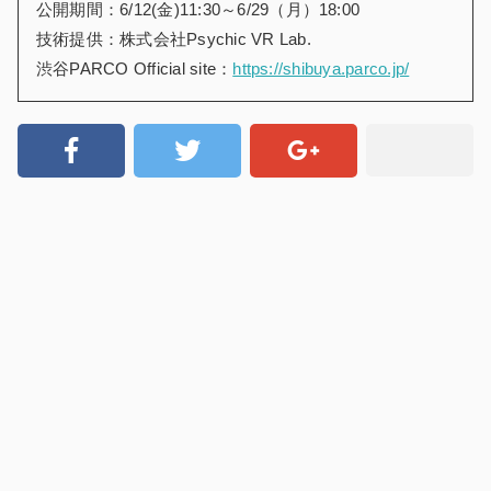
公開期間：6/12(金)11:30～6/29（月）18:00
技術提供：株式会社Psychic VR Lab.
渋谷PARCO Official site：
https://shibuya.parco.jp/