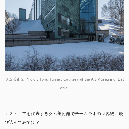
クム美術館 Photo：Tõnu Tunnel. Courtesy of the Art Museum of Est
onia.
エストニアを代表するクム美術館でチームラボの世界観に飛
び込んでみては？