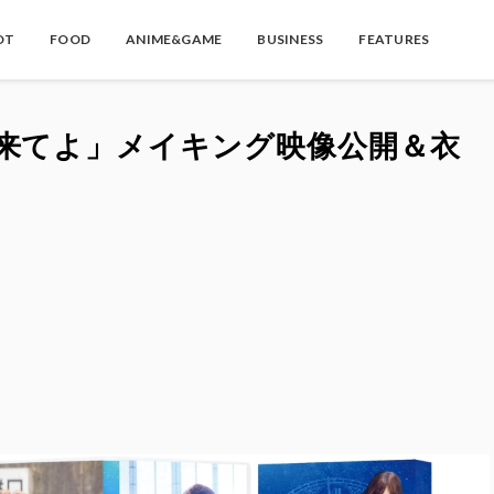
OT
FOOD
ANIME&GAME
BUSINESS
FEATURES
来てよ」メイキング映像公開＆衣