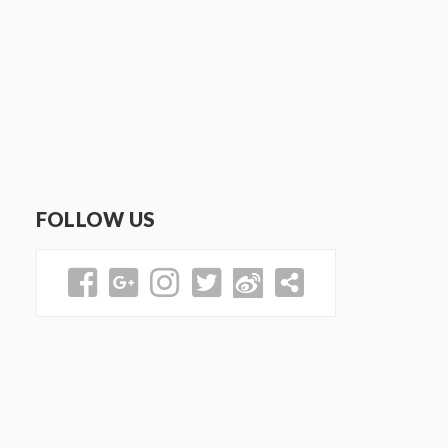
FOLLOW US