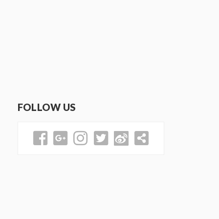
FOLLOW US