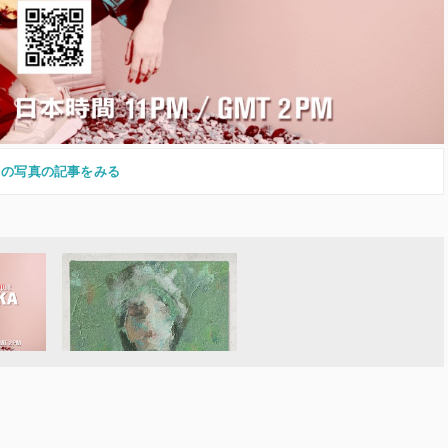
この写真の記事をみる