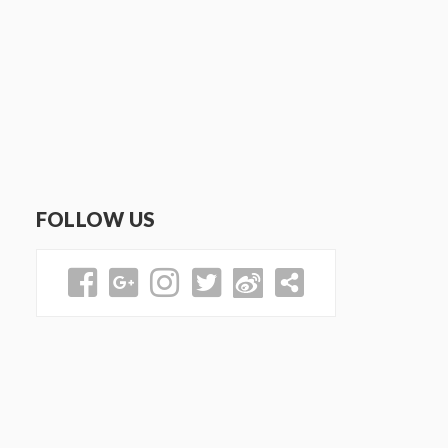
FOLLOW US