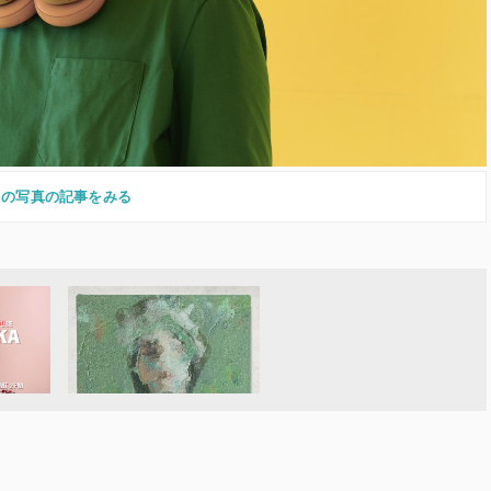
この写真の記事をみる