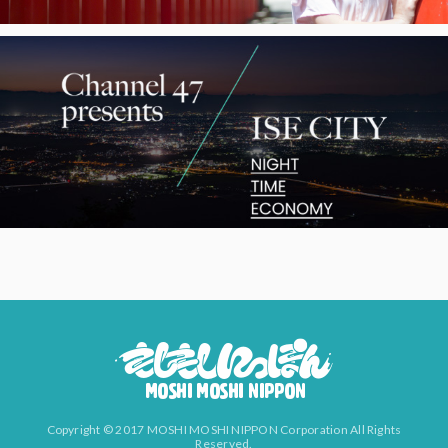
Copyright © 2017 MOSHI MOSHI NIPPON Corporation All Rights
Reserved.