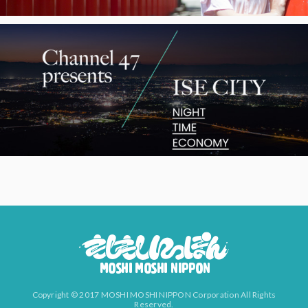
Copyright © 2017 MOSHI MOSHI NIPPON Corporation All Rights
Reserved.