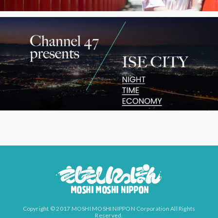
Copyright © 2017 MOSHI MOSHI NIPPON Corporation All Rights
Reserved.