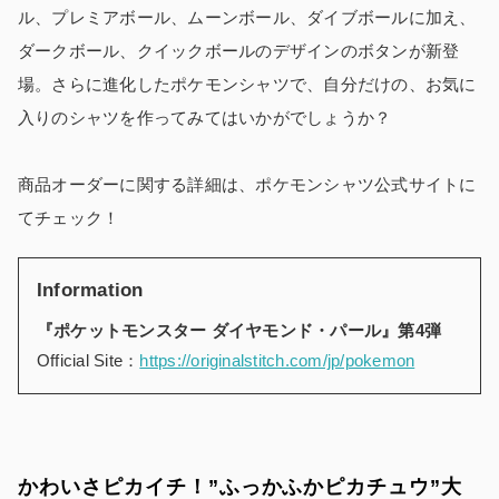
ル、プレミアボール、ムーンボール、ダイブボールに加え、
ダークボール、クイックボールのデザインのボタンが新登
場。さらに進化したポケモンシャツで、自分だけの、お気に
入りのシャツを作ってみてはいかがでしょうか？
商品オーダーに関する詳細は、ポケモンシャツ公式サイトに
てチェック！
Information
『ポケットモンスター ダイヤモンド・パール』第4弾
Official Site：
https://originalstitch.com/jp/pokemon
かわいさピカイチ！”ふっかふかピカチュウ”大