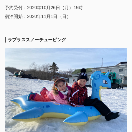
予約受付：2020年10月26日（月）15時
宿泊開始：2020年11月1日（日）
ラプラススノーチュービング