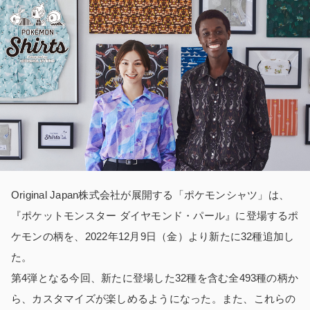
Original Japan株式会社が展開する「ポケモンシャツ」は、
『ポケットモンスター ダイヤモンド・パール』に登場するポ
ケモンの柄を、2022年12月9日（金）より新たに32種追加し
た。
第4弾となる今回、新たに登場した32種を含む全493種の柄か
ら、カスタマイズが楽しめるようになった。また、これらの