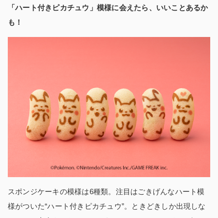
「ハート付きピカチュウ」模様に会えたら、いいことあるか
も！
スポンジケーキの模様は6種類。注目はごきげんなハート模
様がついた“ハート付きピカチュウ”。ときどきしか出現しな