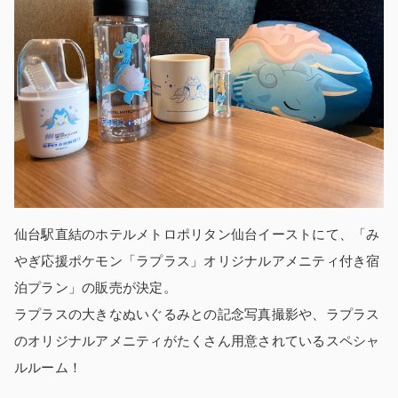
仙台駅直結のホテルメトロポリタン仙台イーストにて、「み
やぎ応援ポケモン「ラプラス」オリジナルアメニティ付き宿
泊プラン」の販売が決定。
ラプラスの大きなぬいぐるみとの記念写真撮影や、ラプラス
のオリジナルアメニティがたくさん用意されているスペシャ
ルルーム！