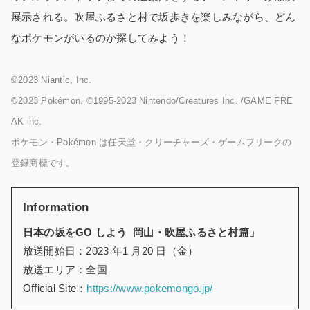
展示される。吹屋ふるさと村で坂歩きを楽しみながら、どん
なポケモンがいるのか探してみよう！
©2023 Niantic, Inc.
©2023 Pokémon. ©1995-2023 Nintendo/Creatures Inc. /GAME FRE
AK inc.
ポケモン・Pokémon は任天堂・クリーチャーズ・ゲームフリークの
登録商標です。
Information
日本の坂をGO しよう 岡山・吹屋ふるさと村篇」
放送開始日：2023 年1 月20 日（金）
放送エリア：全国
Official Site：
https://www.pokemongo.jp/