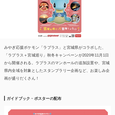
みやぎ応援ポケモン「ラプラス」と宮城県がコラボした、
「ラプラス＋宮城巡り」秋冬キャンペーンが2020年11月1日
から開催される。ラプラスのマンホールの追加設置や、宮城
県内全域を対象としたスタンプラリー企画など、お楽しみ企
画が盛りだくさん！
ガイドブック・ポスターの配布