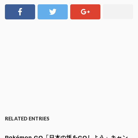
RELATED ENTRIES
Pokémon GO「日本の坂をGOしよう」キャン