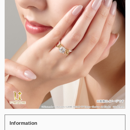
Information