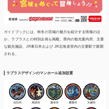
ガイドブックには、秋冬の宮城の魅力を紹介する情報のほ
か、ラプラスとの特別企画も掲載。県内の観光案内所、主要
な観光施設、JR東日本および JR北海道管内の主要駅で展開
される。
ラプラスデザインのマンホール追加設置