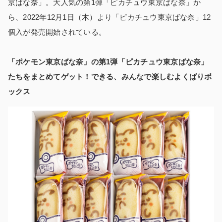
京ばな奈」。大人気の第1弾「ピカチュウ東京ばな奈」か
ら、2022年12月1日（木）より「ピカチュウ東京ばな奈」12
個入が発売開始されている。
「ポケモン東京ばな奈」の第1弾「ピカチュウ東京ばな奈」
たちをまとめてゲット！できる、みんなで楽しむよくばりボ
ックス