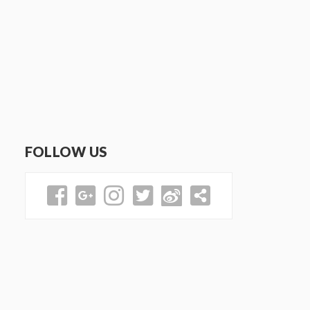
FOLLOW US