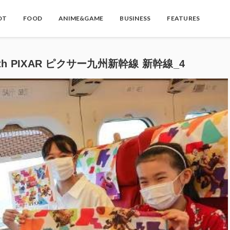
OT
FOOD
ANIME&GAME
BUSINESS
FEATURES
with PIXAR ピクサー九州新幹線 新幹線_4