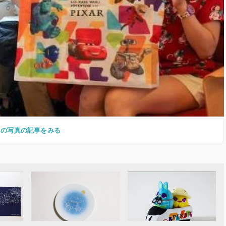
この写真の記事をみる