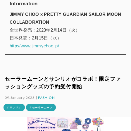
Information
JIMMY CHOO x PRETTY GUARDIAN SAILOR MOON
COLLABORATION
全世界発売：2023年2月14日（火）
日本発売：2月15日（水）
http://www.jimmychoo.jp/
セーラームーンとサンリオがコラボ！限定ファ
ッショングッズの予約受付開始
09.January.2023 |
FASHION
# サンリオ
# セーラームーン