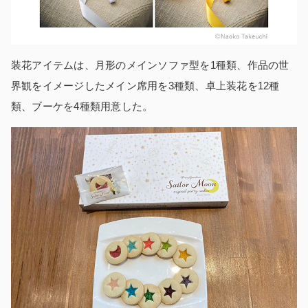
装花アイテムは、月形のメインソファ型を1種類、作品の世
界観をイメージしたメイン席用を3種類、卓上装花を12種
類、ブーケを4種類用意した。