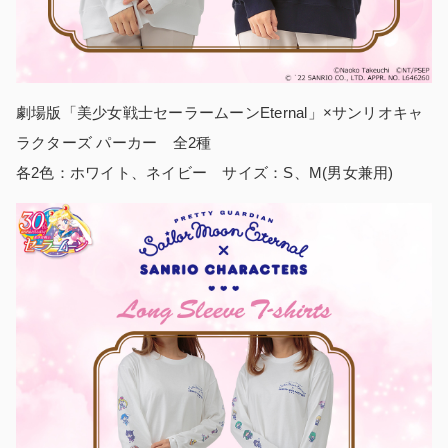
劇場版「美少女戦士セーラームーンEternal」×サンリオキャ
ラクターズ パーカー 全2種
各2色：ホワイト、ネイビー サイズ：S、M(男女兼用)