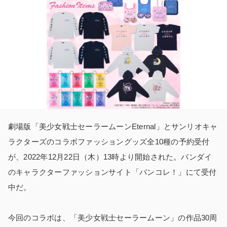
劇場版「美少女戦士セーラームーンEternal」とサンリオキャ
ラクターズのコラボファッショングッズ全10種の予約受付
が、2022年12月22日（木）13時より開始された。バンダイ
のキャラクターファッションサイト「バンコレ！」にて受付
中だ。
今回のコラボは、「美少女戦士セーラームーン」の作品30周