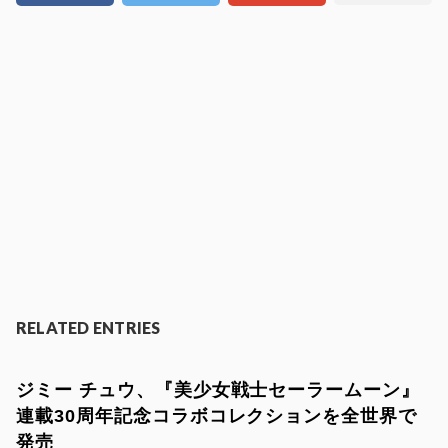
RELATED ENTRIES
ジミー チュウ、『美少女戦士セーラームーン』
連載30周年記念コラボコレクションを全世界で
発売