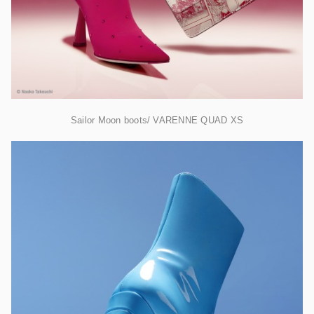
Sailor Moon boots/ VARENNE QUAD XS