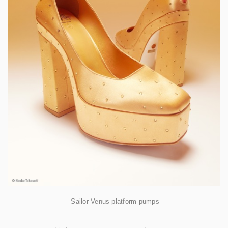
Sailor Venus platform pumps