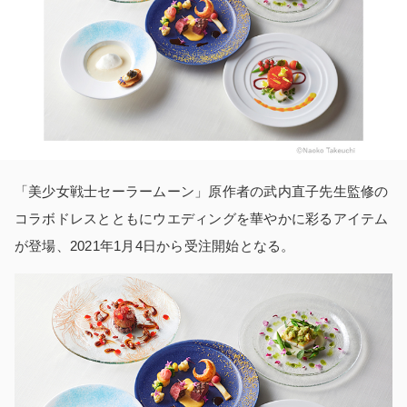
「美少女戦士セーラームーン」原作者の武内直子先生監修の
コラボドレスとともにウエディングを華やかに彩るアイテム
が登場、2021年1月4日から受注開始となる。