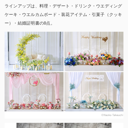
ラインアップは、料理・デザート・ドリンク・ウエディング
ケーキ・ウエルカムボード・装花アイテム・引菓子（クッキ
ー）・結婚証明書の8点。