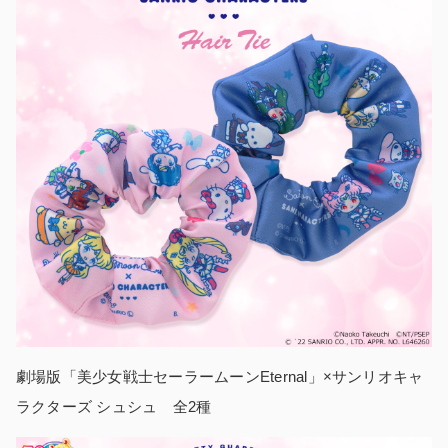
劇場版「美少女戦士セーラームーンEternal」×サンリオキャ
ラクターズ シュシュ 全2種