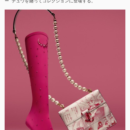
ー チュウを纏ってコレクションに登場する。