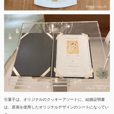
引菓子は、オリジナルのクッキーアソートに、結婚証明書
は、原画を使用したオリジナルデザインのシートになってい