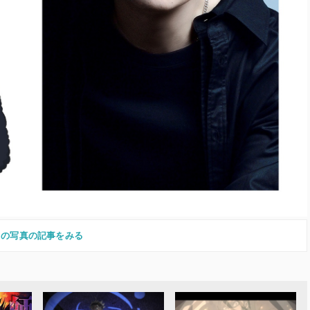
この写真の記事をみる