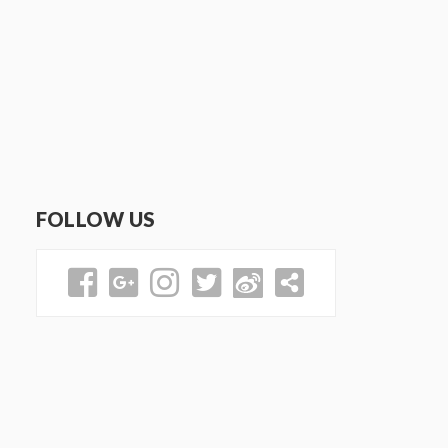
FOLLOW US