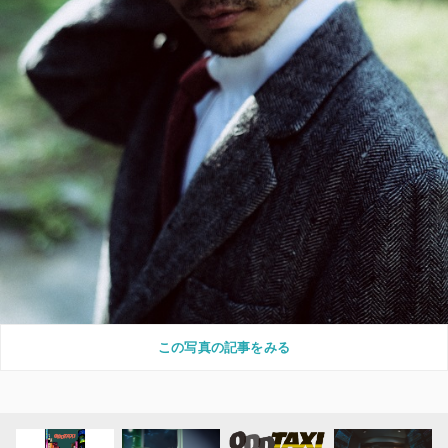
この写真の記事をみる