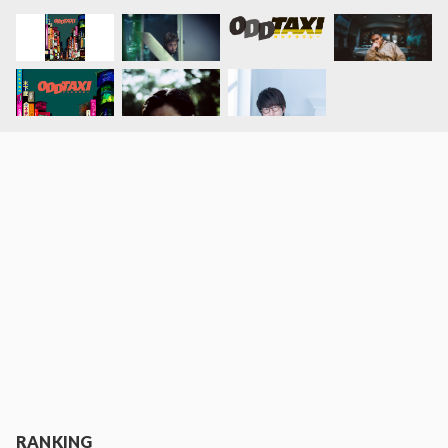
RANKING