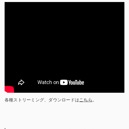
各種ストリーミング、ダウンロードは
こちら
。