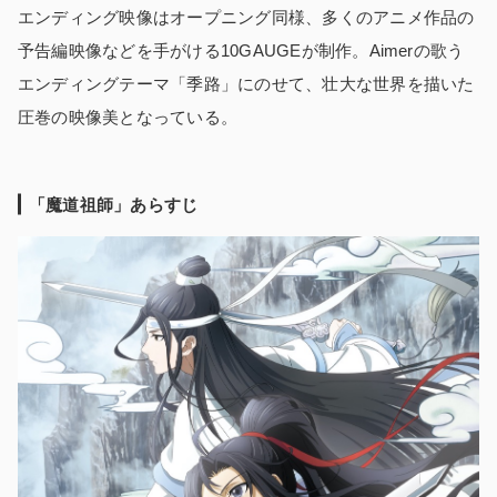
エンディング映像はオープニング同様、多くのアニメ作品の
予告編映像などを手がける10GAUGEが制作。Aimerの歌う
エンディングテーマ「季路」にのせて、壮大な世界を描いた
圧巻の映像美となっている。
「魔道祖師」あらすじ