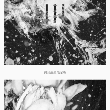
初回生産限定盤