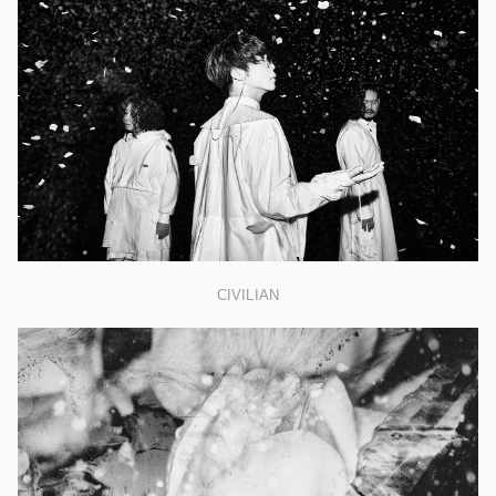
CIVILIAN