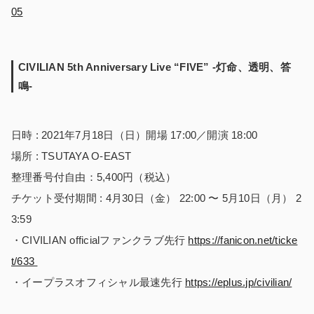
05
CIVILIAN 5th Anniversary Live “FIVE” -灯命、透明、答
鳴-
日時 : 2021年7月18日（日）開場 17:00／開演 18:00
場所 : TSUTAYA O-EAST
整理番号付自由：5,400円（税込）
チケット受付期間 : 4月30日（金） 22:00 〜 5月10日（月） 2
3:59
・CIVILIAN officialファンクラブ先行
https://fanicon.net/ticke
t/633
・イープラスオフィシャル最速先行
https://eplus.jp/civilian/