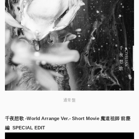
通常盤
千夜想歌 -World Arrange Ver.- Short Movie 魔道祖師 前塵
編 SPECIAL EDIT