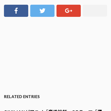
RELATED ENTRIES