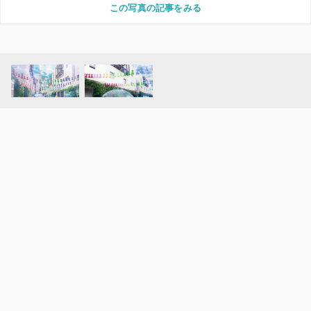
この写真の記事をみる