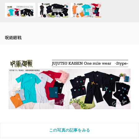
呪術廻戦
この写真の記事をみる