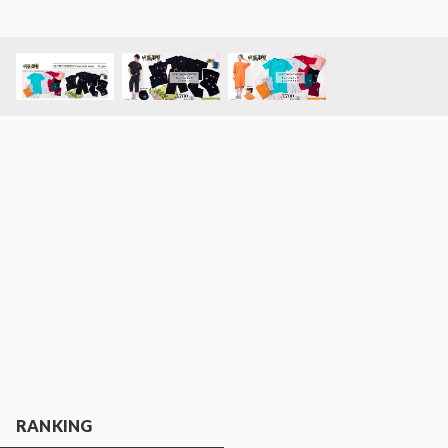
RANKING