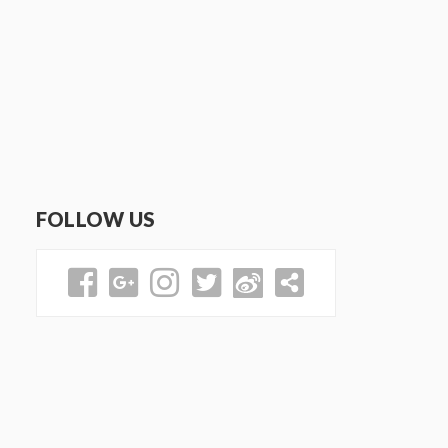
FOLLOW US