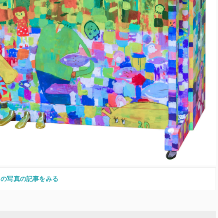
この写真の記事をみる