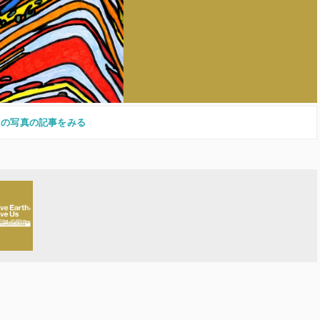
この写真の記事をみる