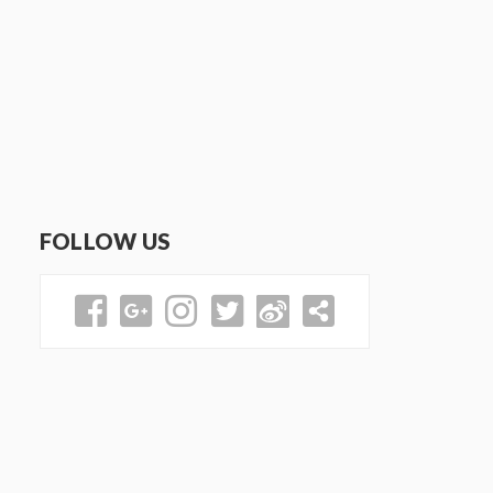
FOLLOW US