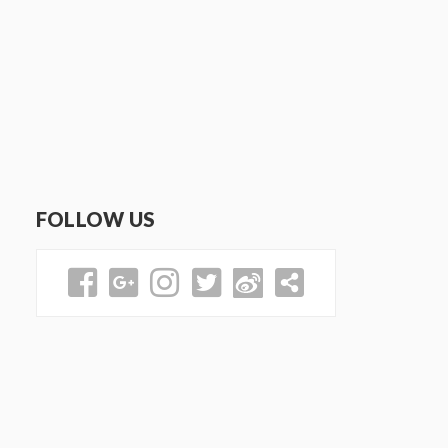
FOLLOW US