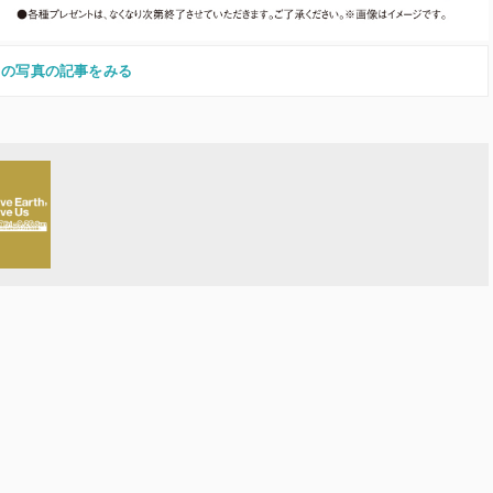
この写真の記事をみる