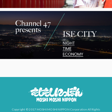
Copyright © 2017 MOSHI MOSHI NIPPON Corporation All Rights