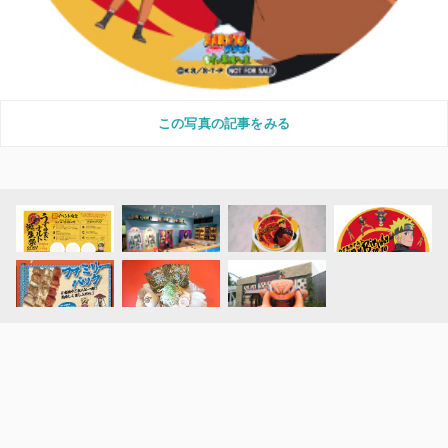
この写真の記事をみる