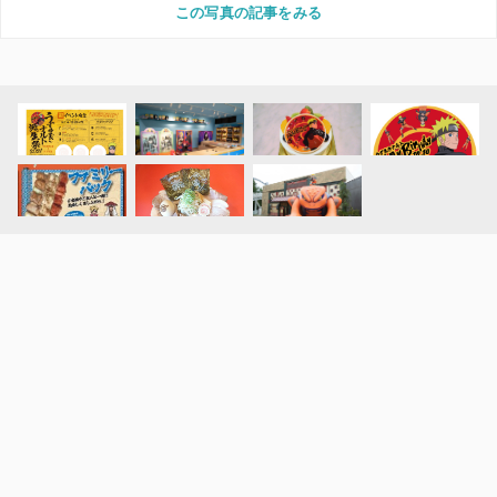
この写真の記事をみる