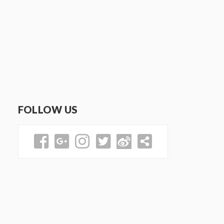
FOLLOW US