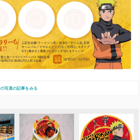
この写真の記事をみる