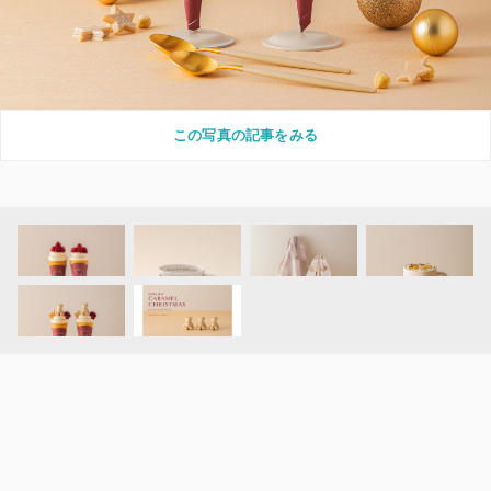
この写真の記事をみる