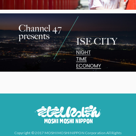
Copyright © 2017 MOSHI MOSHI NIPPON Corporation All Rights