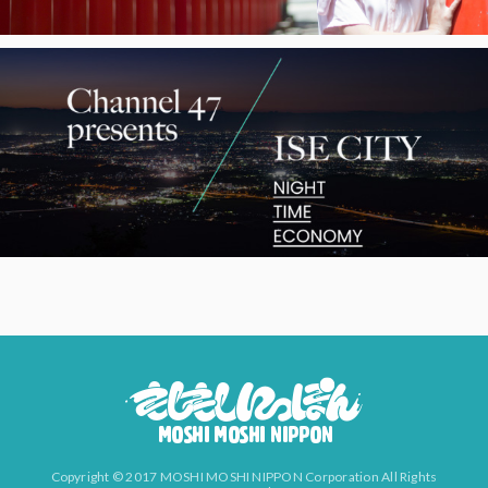
Copyright © 2017 MOSHI MOSHI NIPPON Corporation All Rights