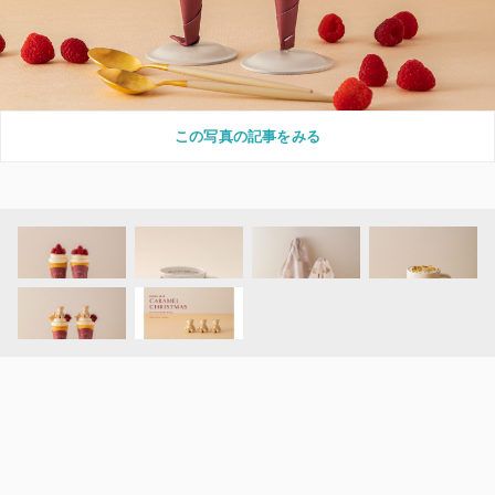
この写真の記事をみる