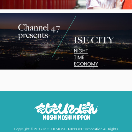
Copyright © 2017 MOSHI MOSHI NIPPON Corporation All Rights