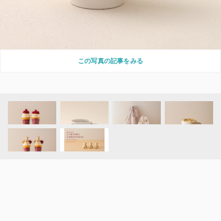
この写真の記事をみる