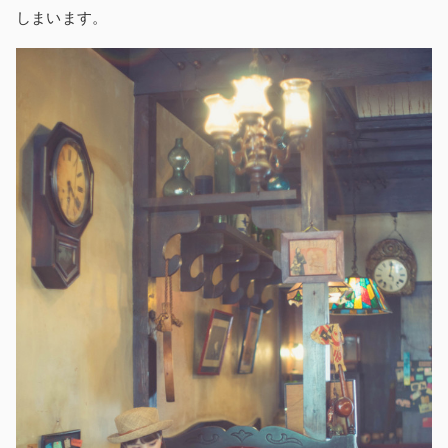
しまいます。