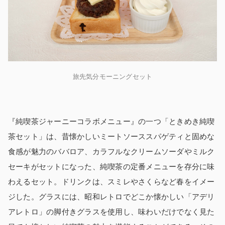
旅先気分モーニングセット
『純喫茶ジャーニーコラボメニュー』の一つ「ときめき純喫
茶セット」は、昔懐かしいミートソーススパゲティと固めな
食感が魅力のババロア、カラフルなクリームソーダやミルク
セーキがセットになった、純喫茶の定番メニューを存分に味
わえるセット。ドリンクは、スミレやさくらなど春をイメー
ジした。グラスには、昭和レトロでどこか懐かしい「アデリ
アレトロ」の脚付きグラスを使用し、味わいだけでなく見た