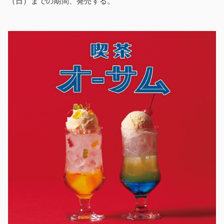
（日）までの期間、発売する。