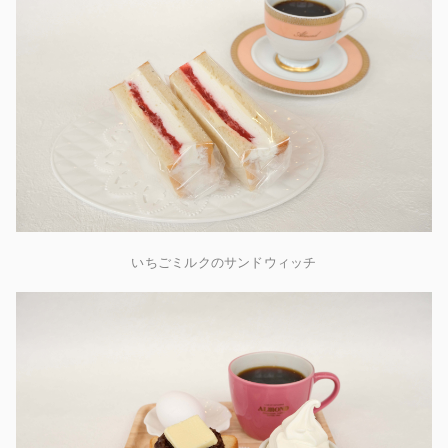
いちごミルクのサンドウィッチ