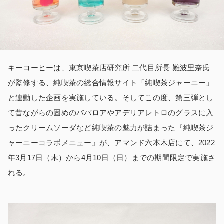
キーコーヒーは、
東京喫茶店研究所 二代目所長 難波里奈氏
が監修する、
純喫茶の総合情報サイト「純喫茶ジャーニー」
と連動した企画を実施している。そしてこの度、第三弾とし
て昔ながらの固めのババロアやアデリアレトロのグラスに入
ったクリームソーダなど純喫茶の魅力が詰まった『純喫茶ジ
ャーニーコラボメニュー』が、アマンド六本木店にて、2022
年3月17日（木）から4月10日（日）までの期間限定で実施さ
れる。