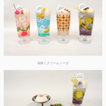
花咲くクリームソーダ