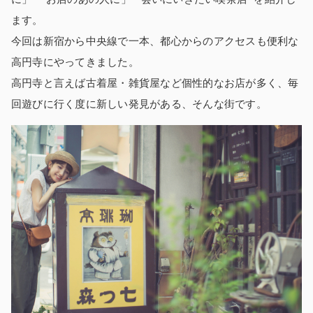
ます。
今回は新宿から中央線で一本、都心からのアクセスも便利な
高円寺にやってきました。
高円寺と言えば古着屋・雑貨屋など個性的なお店が多く、毎
回遊びに行く度に新しい発見がある、そんな街です。