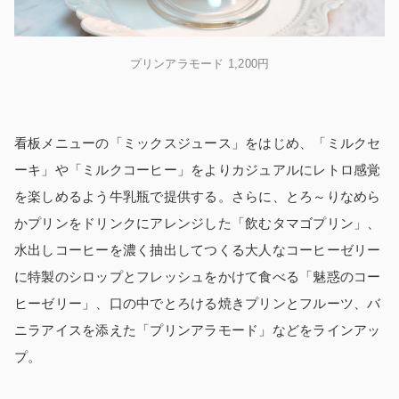
プリンアラモード 1,200円
看板メニューの「ミックスジュース」をはじめ、「ミルクセ
ーキ」や「ミルクコーヒー」をよりカジュアルにレトロ感覚
を楽しめるよう牛乳瓶で提供する。さらに、とろ～りなめら
かプリンをドリンクにアレンジした「飲むタマゴプリン」、
水出しコーヒーを濃く抽出してつくる大人なコーヒーゼリー
に特製のシロップとフレッシュをかけて食べる「魅惑のコー
ヒーゼリー」、口の中でとろける焼きプリンとフルーツ、バ
ニラアイスを添えた「プリンアラモード」などをラインアッ
プ。