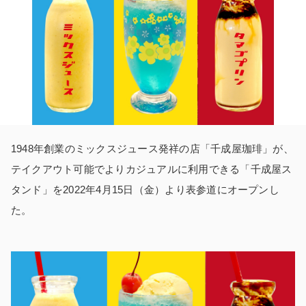
1948年創業のミックスジュース発祥の店「千成屋珈琲」が、
テイクアウト可能でよりカジュアルに利用できる「千成屋ス
タンド」を2022年4月15日（金）より表参道にオープンし
た。