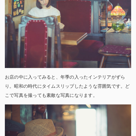
お店の中に入ってみると、年季の入ったインテリアがずら
り。昭和の時代にタイムスリップしたような雰囲気です。ど
こで写真を撮っても素敵な写真になります。