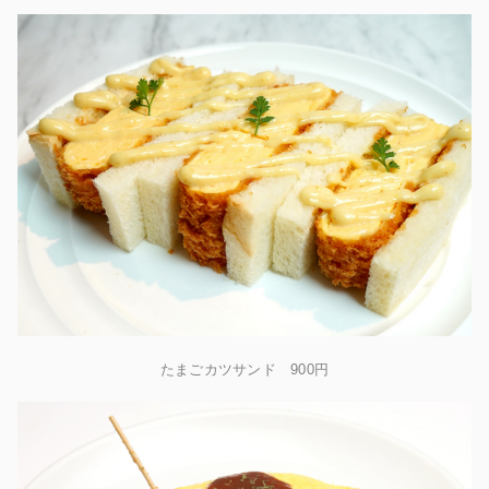
たまごカツサンド 900円