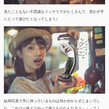
見たこともない不思議なインテリアがたくさんで、思わず手
にとって遊びたくなってしまう♪
結局写真で手に持っているものは何か分からずじまいでし
た。これは一体どうやって使うものなんだろう・・・？！