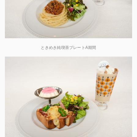
ときめき純喫茶プレートA期間