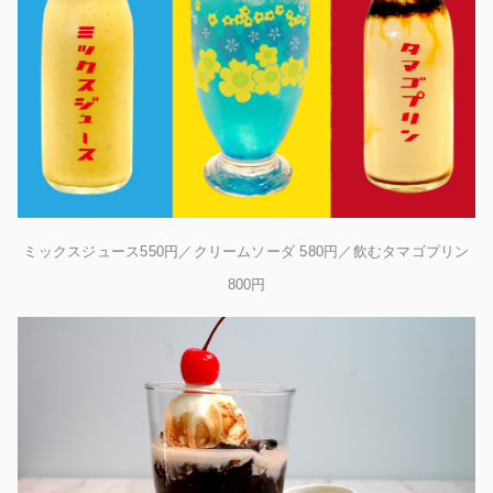
ミックスジュース550円／クリームソーダ 580円／飲むタマゴプリン
800円