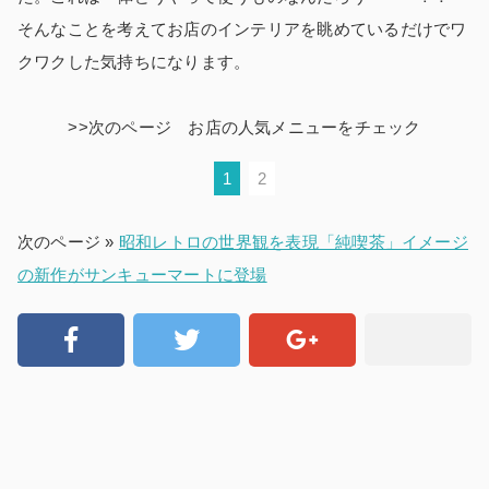
そんなことを考えてお店のインテリアを眺めているだけでワ
クワクした気持ちになります。
>>次のページ お店の人気メニューをチェック
1
2
次のページ »
昭和レトロの世界観を表現「純喫茶」イメージ
の新作がサンキューマートに登場