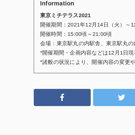
Information
東京ミチテラス2021
開催期間：2021年12月14日（火）～1
開催時間：15:00頃～21:00頃
会場：東京駅丸の内駅舎、東京駅丸の
*開催期間・企画内容などは12月1日
*諸般の状況により、開催内容の変更