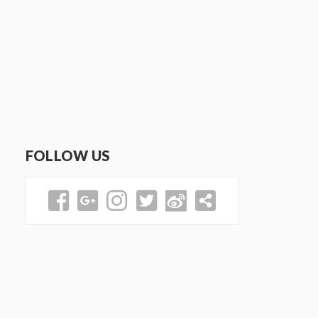
FOLLOW US