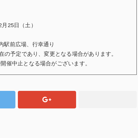
2月25日（土）
内駅前広場、行幸通り
現在の予定であり、変更となる場合があります。
や開催中止となる場合がございます。