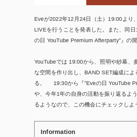
Eveが2022年12月24日（土）19:00
LIVEを行うことを発表した。また、同日19:
の日 YouTube Premium Afterparty
YouTubeでは 19:00から、照明や
な空間を作り出し、BAND SET編成
る。
19:30から『”Eveの日 YouTube 
や、今年1年の自身の活動を振り返るような Y
るようなので、この機会にチェックしよ
Information