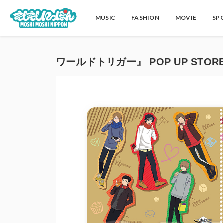
MUSIC
FASHION
MOVIE
SP
ワールドトリガー』 POP UP STORE