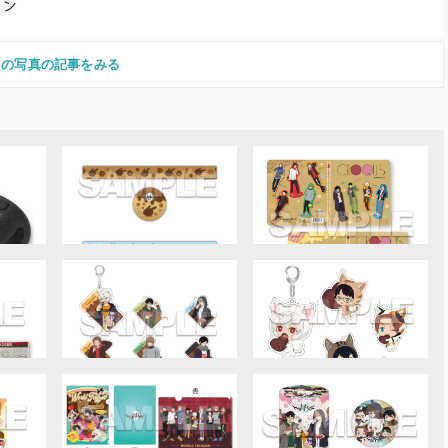
この写真の記事をみる