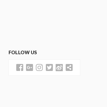
FOLLOW US