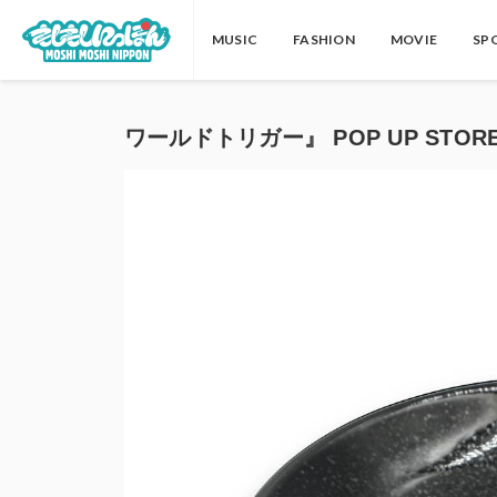
MUSIC
FASHION
MOVIE
SP
ワールドトリガー』 POP UP STORE