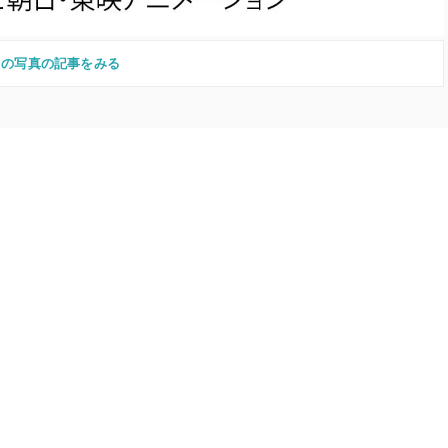
この写真の記事をみる