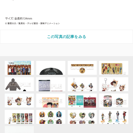
この写真の記事をみる