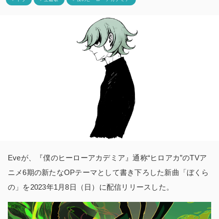
Eveが、『僕のヒーローアカデミア』通称“ヒロアカ”のTVア
ニメ6期の新たなOPテーマとして書き下ろした新曲「ぼくら
の」を2023年1月8日（日）に配信リリースした。