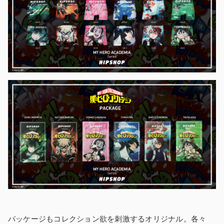
パッケージもコレクション欲を刺激するオリジナル。各々