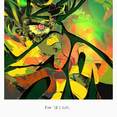
Eve「ぼくらの」