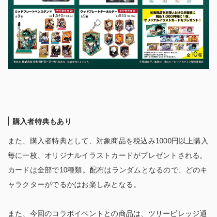
購入者特典もあり
また、購入者特典として、対象商品を税込み1000円以上購入
毎に一枚、オリジナルイラストカードがプレゼントされる。
カードは全部で10種類。配布はランダムとなるので、どのキ
ャラクターがでるかはお楽しみとなる。
また、今回のコラボイベントとの商品は、ツリービレッジ通