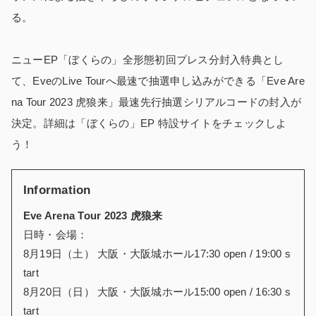
る。
ニューEP「ぼくらの」全形態初回プレス分封入特典とし
て、EveのLive Tourへ最速で抽選申し込みができる「Eve Are
na Tour 2023 ⻁狼来」最速先行抽選シリアルコードの封入が
決定。詳細は「ぼくらの」EP 特設サイトをチェックしよ
う！
Information
Eve Arena Tour 2023 ⻁狼来
日時・会場：
8月19日（土） 大阪・大阪城ホール17:30 open / 19:00 s
tart
8月20日（日） 大阪・大阪城ホール15:00 open / 16:30 s
tart