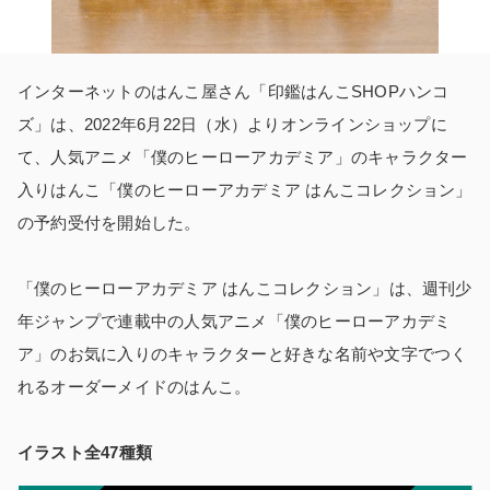
インターネットのはんこ屋さん「印鑑はんこSHOPハンコ
ズ」は、2022年6月22日（水）よりオンラインショップに
て、人気アニメ「僕のヒーローアカデミア」のキャラクター
入りはんこ「僕のヒーローアカデミア はんこコレクション」
の予約受付を開始した。
「僕のヒーローアカデミア はんこコレクション」は、週刊少
年ジャンプで連載中の人気アニメ「僕のヒーローアカデミ
ア」のお気に入りのキャラクターと好きな名前や文字でつく
れるオーダーメイドのはんこ。
イラスト全47種類