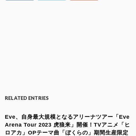
RELATED ENTRIES
Eve、自身最大規模となるアリーナツアー「Eve
Arena Tour 2023 ⻁狼来」開催！TVアニメ「ヒ
ロアカ」OPテーマ曲「ぼくらの」期間生産限定