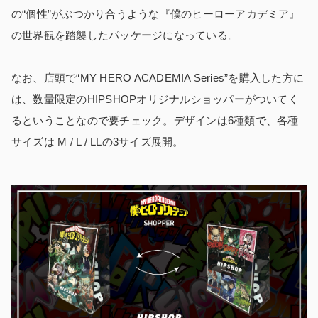
の“個性”がぶつかり合うような『僕のヒーローアカデミア』
の世界観を踏襲したパッケージになっている。
なお、店頭で“MY HERO ACADEMIA Series”を購入した方に
は、数量限定のHIPSHOPオリジナルショッパーがついてく
るということなので要チェック。デザインは6種類で、各種
サイズは M / L / LLの3サイズ展開。