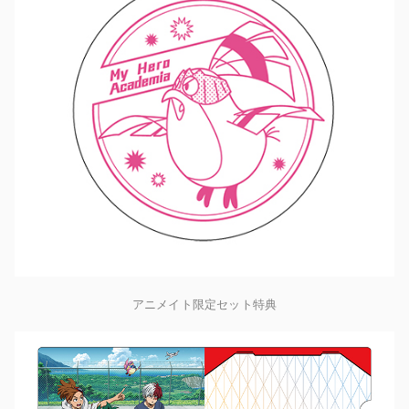
アニメイト限定セット特典