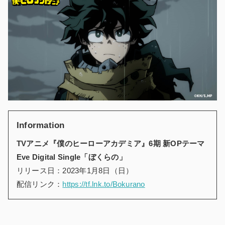
Information
TVアニメ『僕のヒーローアカデミア』6期 新OPテーマ
Eve Digital Single「ぼくらの」
リリース日：2023年1月8日（日）
配信リンク：
https://tf.lnk.to/Bokurano