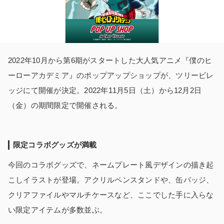
2022年10月から第6期がスタートした大人気アニメ『僕のヒ
ーローアカデミア』のポップアップショップが、ツリービレ
ッジにて開催が決定。2022年11月5日（土）から12月2日
（金）の期間限定で開催される。
限定コラボグッズが満載
今回のコラボグッズで、ネームプレート風デザインの描き起
こしイラストが登場。アクリルペンスタンドや、缶バッジ、
クリアファイルやマルチケースなど、ここでした手に入らな
い限定アイテムが多数並ぶ。