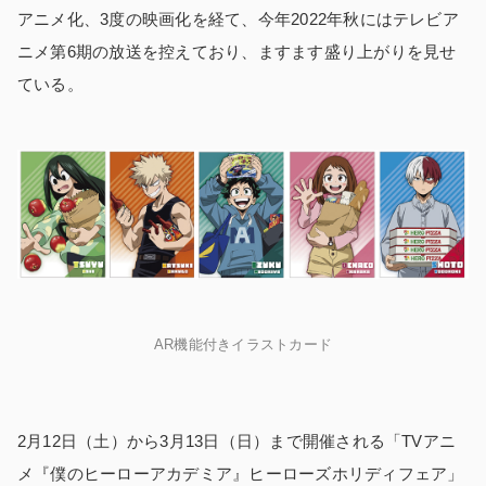
アニメ化、3度の映画化を経て、今年2022年秋にはテレビア
ニメ第6期の放送を控えており、ますます盛り上がりを見せ
ている。
AR機能付きイラストカード
2月12日（土）から3月13日（日）まで開催される「TVアニ
メ『僕のヒーローアカデミア』ヒーローズホリディフェア」