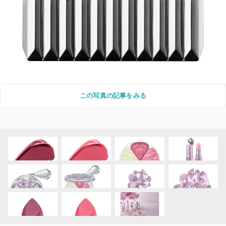
この写真の記事をみる