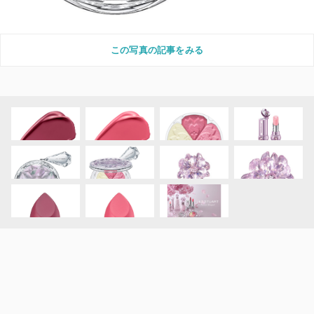
この写真の記事をみる