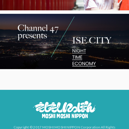
Copyright © 2017 MOSHI MOSHI NIPPON Corporation All Rights