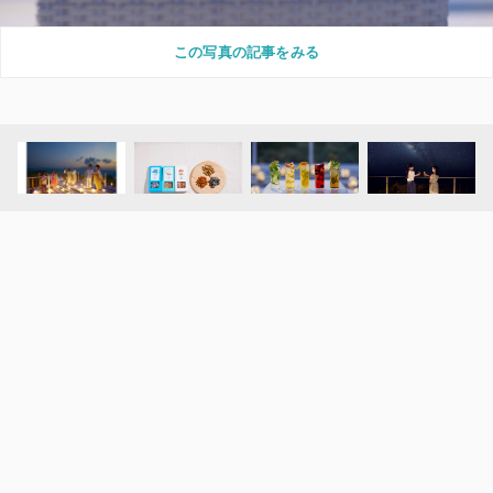
この写真の記事をみる