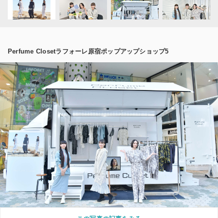
Perfume Closetラフォーレ原宿ポップアップショップ5