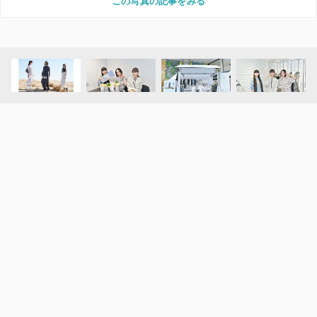
この写真の記事をみる