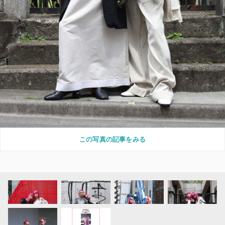
この写真の記事をみる