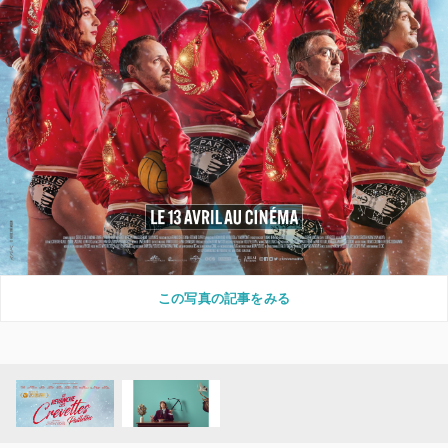
この写真の記事をみる