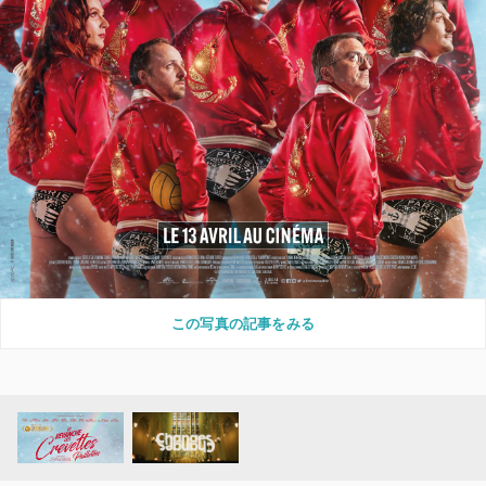
この写真の記事をみる