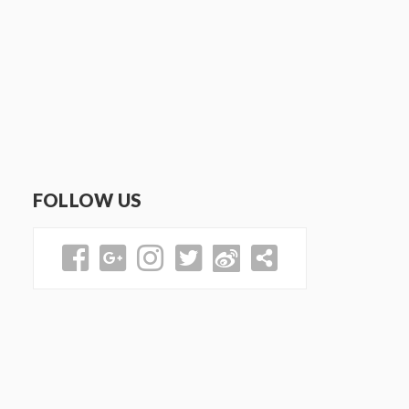
FOLLOW US