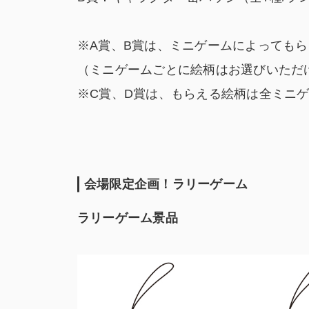
※A賞、B賞は、ミニゲームによっても
（ミニゲームごとに絵柄はお選びいただ
※C賞、D賞は、もらえる絵柄は全ミニ
会場限定企画！ラリーゲーム
ラリーゲーム景品