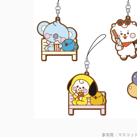
参加賞：マスコッ