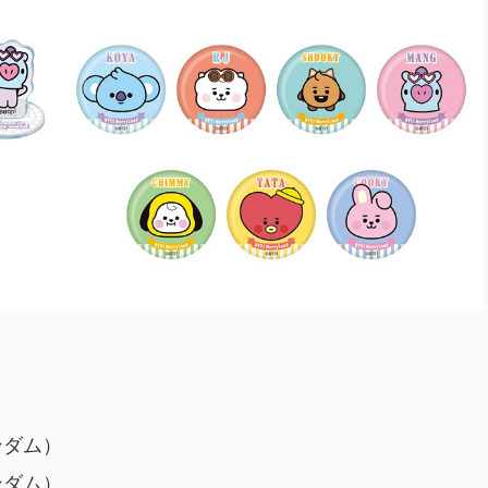
ンダム）
ンダム）