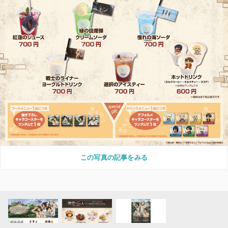
この写真の記事をみる