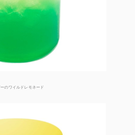
ガーのワイルドレモネード