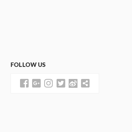
FOLLOW US