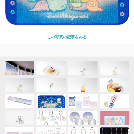
この写真の記事をみる