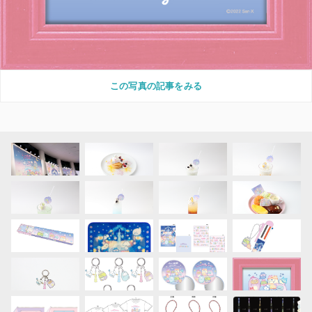
この写真の記事をみる