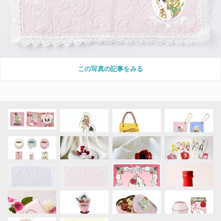
この写真の記事をみる