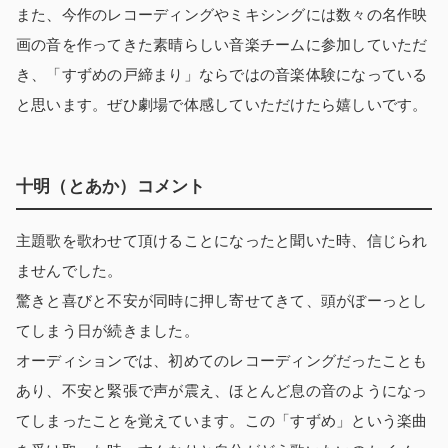
また、今作のレコーディングやミキシングには数々の名作映
画の音を作ってきた素晴らしい音楽チームに参加していただ
き、「すずめの戸締まり」ならではの音楽体験になっている
と思います。ぜひ劇場で体感していただけたら嬉しいです。
十明（とあか）コメント
主題歌を歌わせて頂けることになったと聞いた時、信じられ
ませんでした。
驚きと喜びと不安が同時に押し寄せてきて、頭がぼーっとし
てしまう日が続きました。
オーディションでは、初めてのレコーディングだったことも
あり、不安と緊張で声が震え、ほとんど息の音のようになっ
てしまったことを覚えています。この「すずめ」という楽曲