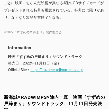
ごとに映画にちなんだ絵柄が異なる4種のCDサイズカードが
プレゼントされる特典も用意されている。特典には限りがあ
り、なくなり次第配布終了となる。
©2022「すずめの戸締まり」製作委員会
Information
映画『すずめの戸締まり』サウンドトラック
発売日：2022年11月11日（金）
Official Site：
https://suzume-tojimari-movie.jp
新海誠×RADWIMPS×陣内一真 映画『すずめの
戸締まり』サウンドトラック、11月11日発売決