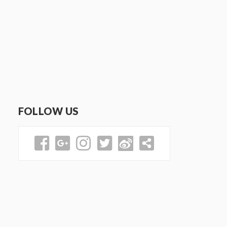
FOLLOW US