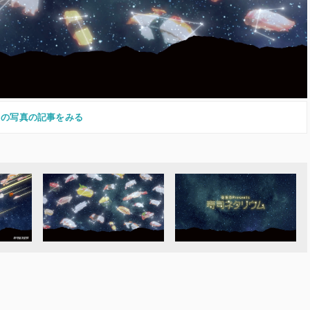
この写真の記事をみる