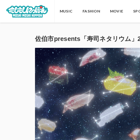
MUSIC
FASHION
MOVIE
SP
佐伯市presents「寿司ネタリウム」