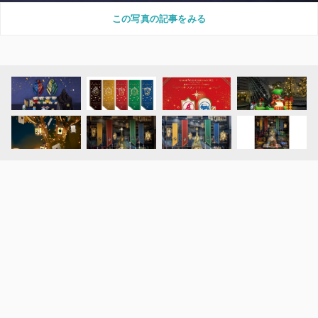
この写真の記事をみる