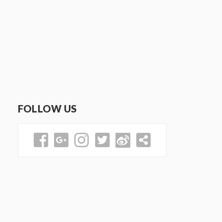
FOLLOW US