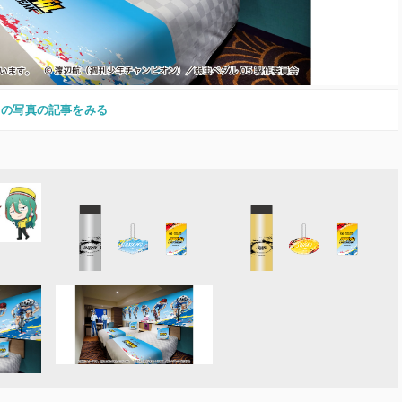
この写真の記事をみる