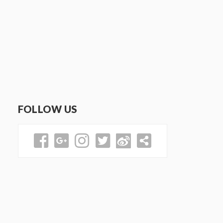
FOLLOW US