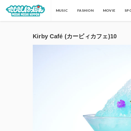
MUSIC
FASHION
MOVIE
SP
Kirby Café (カービィカフェ)10