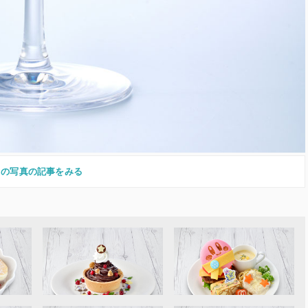
この写真の記事をみる